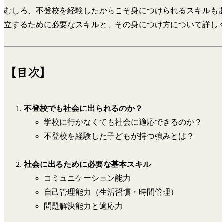
むしろ、不登校を経験したからこそ身につけられるスキルも
立するために必要なスキルと、その身につけ方について詳し
【目次】
不登校でも社会に出られるのか？
学校に行かなくても社会に適応できるのか？
不登校を経験した子どもが持つ強みとは？
社会に出るために必要な基本スキル
コミュニケーション能力
自己管理能力（生活習慣・時間管理）
問題解決能力と適応力