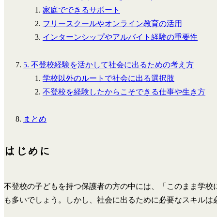
家庭でできるサポート
フリースクールやオンライン教育の活用
インターンシップやアルバイト経験の重要性
5. 不登校経験を活かして社会に出るための考え方
学校以外のルートで社会に出る選択肢
不登校を経験したからこそできる仕事や生き方
まとめ
はじめに
不登校の子どもを持つ保護者の方の中には、「このまま学校
も多いでしょう。しかし、社会に出るために必要なスキルは