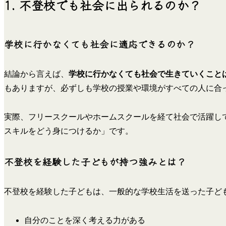
1. 不登校でも社会に出られるのか？
学校に行かなくても社会に適応できるのか？
結論から言えば、
学校に行かなくても社会で生きていくこと
もありますが、必ずしも学校の授業や環境がすべての人に合
実際、フリースクールやホームスクールを経て社会で活躍し
スキルをどう身につけるか」です。
不登校を経験した子どもが持つ強みとは？
不登校を経験した子どもは、一般的な学校生活を送った子ど
自分のことを深く考える力がある