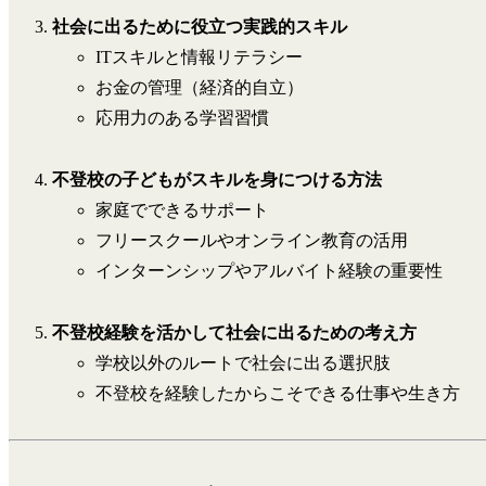
社会に出るために役立つ実践的スキル
ITスキルと情報リテラシー
お金の管理（経済的自立）
応用力のある学習習慣
不登校の子どもがスキルを身につける方法
家庭でできるサポート
フリースクールやオンライン教育の活用
インターンシップやアルバイト経験の重要性
不登校経験を活かして社会に出るための考え方
学校以外のルートで社会に出る選択肢
不登校を経験したからこそできる仕事や生き方