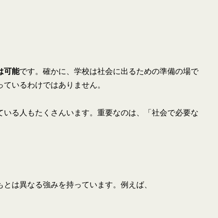
は可能
です。確かに、学校は社会に出るための準備の場で
っているわけではありません。
ている人もたくさんいます。重要なのは、「社会で必要な
もとは異なる強みを持っています。例えば、