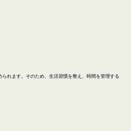
められます。そのため、生活習慣を整え、時間を管理する