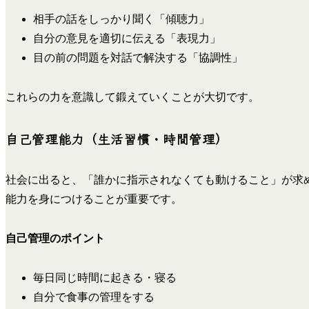
相手の話をしっかり聞く「傾聴力」
自分の意見を適切に伝える「表現力」
目の前の問題を対話で解決する「協調性」
これらの力を意識して鍛えていくことが大切です。
自己管理能力（生活習慣・時間管理）
社会に出ると、「誰かに指示されなくても動けること」が求
能力を身につけることが重要です。
自己管理のポイント
毎日同じ時間に起きる・寝る
自分で食事の管理をする