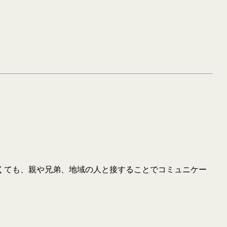
くても、親や兄弟、地域の人と接することでコミュニケー