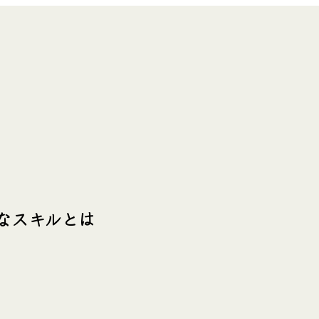
なスキルとは