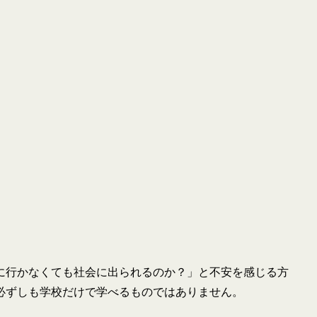
に行かなくても社会に出られるのか？」と不安を感じる方
必ずしも学校だけで学べるものではありません。