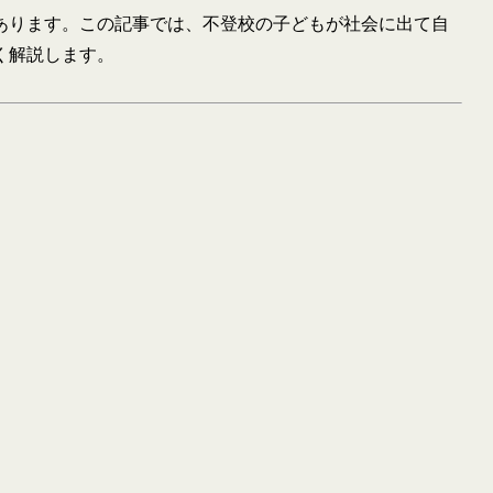
あります。この記事では、不登校の子どもが社会に出て自
く解説します。