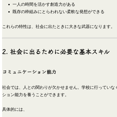
一人の時間を活かす創造力がある
既存の枠組みにとらわれない柔軟な発想ができる
これらの特性は、社会に出たときに大きな武器になります。
2. 社会に出るために必要な基本スキル
コミュニケーション能力
社会では、人との関わりが欠かせません。学校に行っていな
ション能力を養うことができます。
具体的には、