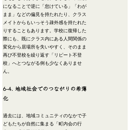
になることで逆に「怠けている」「わが
まま」などの偏見を持たれたり、クラス
メイトからもいっそう疎外感を持たれた
りすることもあります。学校に復帰した
際にも、既にクラス内にある人間関係の
変化から居場所を失いやすく、そのまま
再び不登校を繰り返す「リピート不登
校」へとつながる例も少なくありませ
ん。
6-4. 地域社会でのつながりの希薄
化
過去には、地域コミュニティのなかで子
どもたちが自然に集まる「町内会の行