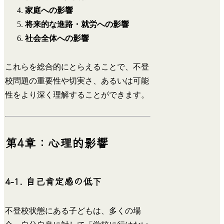
家庭への影響
将来的な進路・就労への影響
社会全体への影響
これらを総合的にとらえることで、不登
校問題の重要性や切実さ、あるいは可能
性をより深く理解することができます。
第4章：心理的影響
4-1. 自己肯定感の低下
不登校状態にある子どもは、多くの場