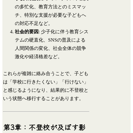
の多忙化、教育方法とのミスマッ
チ、特別な支援が必要な子どもへ
の対応不足など。
社会的要因
: 少子化に伴う教育シス
テムの硬直化、SNSの普及による
人間関係の変化、社会全体の競争
激化や経済格差など。
これらが複雑に絡み合うことで、子ども
は「学校に行きたくない」「行けない」
と感じるようになり、結果的に不登校と
いう状態へ移行することがあります。
第3章：不登校が及ぼす影