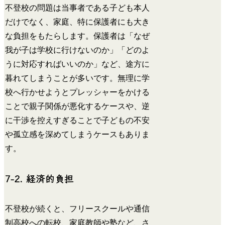
不登校の問題は当事者である子ども本人
だけでなく、家庭、特に保護者にも大き
な負担をもたらします。保護者は「なぜ
我が子は学校に行けないのか」「どのよ
うに対応すればいいのか」など、途方に
暮れてしまうことが多いです。無理に学
校へ行かせようとプレッシャーをかける
ことで親子関係が悪化するケースや、逆
に干渉を控えすぎることで子どもの不安
や孤立感を深めてしまうケースもありま
す。
7-2. 経済的負担
不登校が続くと、フリースクールや通信
制高校への転校、家庭教師や塾など、さ