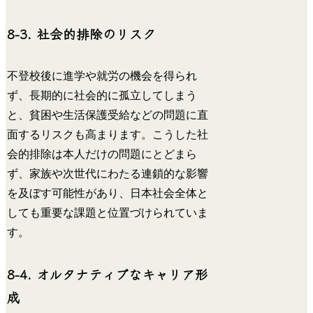
8-3. 社会的排除のリスク
不登校後に進学や就労の機会を得られ
ず、長期的に社会的に孤立してしまう
と、貧困や生活保護受給などの問題に直
面するリスクも高まります。こうした社
会的排除は本人だけの問題にとどまら
ず、家族や次世代にわたる連鎖的な影響
を及ぼす可能性があり、日本社会全体と
しても重要な課題と位置づけられていま
す。
8-4. オルタナティブなキャリア形
成