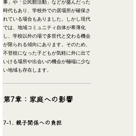
事」や「公民館活動」などが盛んだった
時代もあり、学校外での居場所が確保さ
れている場合もありました。しかし現代
では、地域コミュニティ自体が希薄化
し、学校以外の場で多世代と交わる機会
が限られる傾向にあります。そのため、
不登校になった子どもが気軽に外に出て
いける場所や出会いの機会が極端に少な
い地域も存在します。
第7章：家庭への影響
7-1. 親子関係への負担