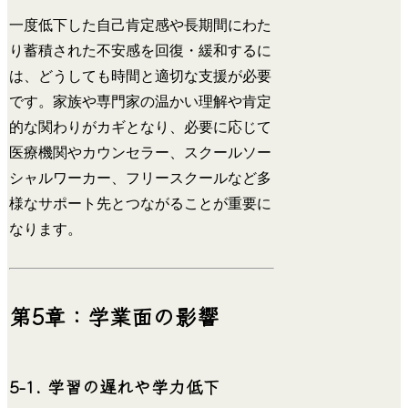
一度低下した自己肯定感や長期間にわた
り蓄積された不安感を回復・緩和するに
は、どうしても時間と適切な支援が必要
です。家族や専門家の温かい理解や肯定
的な関わりがカギとなり、必要に応じて
医療機関やカウンセラー、スクールソー
シャルワーカー、フリースクールなど多
様なサポート先とつながることが重要に
なります。
第5章：学業面の影響
5-1. 学習の遅れや学力低下