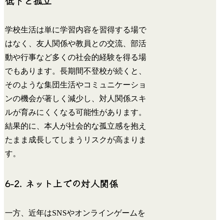
低下と孤立
学校生活は単に学習内容を習得する場で
はなく、友人関係や教員との交流、部活
動や行事など多くの社会的経験を得る場
でもあります。長期間不登校が続くと、
そのような集団生活やコミュニケーショ
ンの機会が著しく減少し、対人関係スキ
ルが育みにくくなる可能性があります。
結果的に、本人が社会的な孤立感を抱え
たまま成長してしまうリスクが高まりま
す。
6-2. ネット上での対人関係
一方、近年はSNSやオンラインゲームを