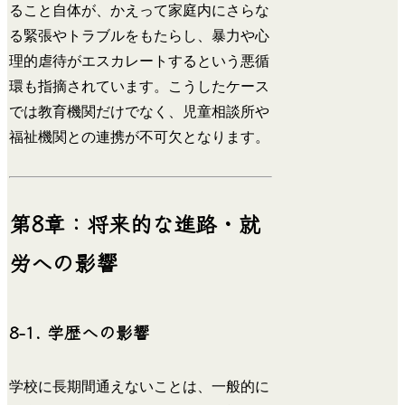
ること自体が、かえって家庭内にさらな
る緊張やトラブルをもたらし、暴力や心
理的虐待がエスカレートするという悪循
環も指摘されています。こうしたケース
では教育機関だけでなく、児童相談所や
福祉機関との連携が不可欠となります。
第8章：将来的な進路・就
労への影響
8-1. 学歴への影響
学校に長期間通えないことは、一般的に