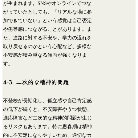
が生まれます。SNSやオンラインでつな
がっていたとしても、「リアルな場に参
加できていない」という感覚は自己否定
や劣等感につながることがあります。ま
た、進路に対する不安や、学力の遅れを
取り戻せるのかという心配など、多様な
不安感が積み重なる傾向が強くなりま
す。
4-3. 二次的な精神的問題
不登校が長期化し、孤立感や自己肯定感
の低下が続くと、不安障害やうつ状態、
適応障害など二次的な精神的問題が生じ
るリスクもあります。特に思春期は精神
的に不安定になりやすいため、適切なカ