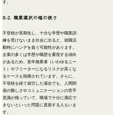
す。
8-2. 職業選択の幅の狭さ
不登校が長期化し、十分な学歴や職業訓
練を受けないまま社会に出ると、就職活
動時にハンデを負う可能性があります。
企業の多くは学歴や職歴を重視する傾向
があるため、若年無業者（いわゆるニー
ト）やフリーターになるリスクが高くな
るケースも指摘されています。さらに、
不登校を経て就労した場合でも、人間関
係の難しさやコミュニケーションの苦手
意識が残っていて、職場で十分に適応で
きないといった問題に直面する人もいま
す。