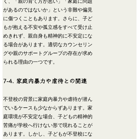
く、「親の育て方が悪い」「家庭に問題
があるのではないか」という非難や偏見
に傷つくこともあります。さらに、子ど
もが抱える不安や孤立感をすべて受け止
めきれず、親自身も精神的に不安定にな
る場合があります。適切なカウンセリン
グや親のサポートグループの存在が求め
られる理由の一つです。
7-4. 家庭内暴力や虐待との関連
不登校の背景に家庭内暴力や虐待が潜ん
でいるケースも少なからずあります。家
庭環境が不安定な場合、子どもの精神的
苦痛が学校へ行けない形で現れることが
あります。しかし、子どもが不登校にな