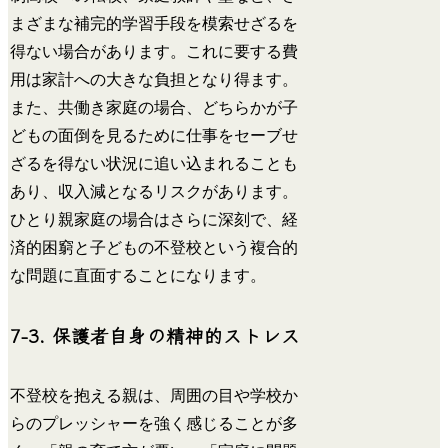
まざまな補完的学習手段を模索せざるを
得ない場合があります。これに要する費
用は家計への大きな負担となり得ます。
また、共働き家庭の場合、どちらかが子
どもの面倒を見るために仕事をセーブせ
ざるを得ない状況に追い込まれることも
あり、収入減となるリスクがあります。
ひとり親家庭の場合はさらに深刻で、経
済的困窮と子どもの不登校という複合的
な問題に直面することになります。
7-3. 保護者自身の精神的ストレス
不登校を抱える親は、周囲の目や学校か
らのプレッシャーを強く感じることが多