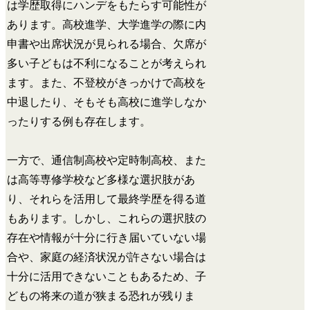
は学歴取得にハンデをもたらす可能性が
あります。高校進学、大学進学の際に内
申書や出席状況が見られる場合、欠席が
多い子どもは不利になることが考えられ
ます。また、不登校がきっかけで高校を
中退したり、そもそも高校に進学しなか
ったりする例も存在します。
一方で、通信制高校や定時制高校、また
は高等専修学校など多様な選択肢があ
り、それらを活用して最終学歴を得る道
もあります。しかし、これらの選択肢の
存在や情報が十分に行き届いていない場
合や、家庭の経済状況が許さない場合は
十分に活用できないこともあるため、子
どもの将来の道が狭まる恐れが残りま