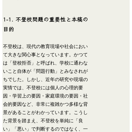
1-1. 不登校問題の重要性と本稿の
目的
不登校は、現代の教育現場や社会におい
て大きな関心事となっています。かつて
は「登校拒否」と呼ばれ、学校に通わな
いこと自体が「問題行動」とみなされが
ちでした。しかし、近年の研究や現場の
実情では、不登校には個人の心理的要
因・学習上の要因・家庭環境の要因・社
会的要因など、非常に複雑かつ多様な背
景があることがわかっています。こうし
た背景を踏まえ、不登校を単純に「良
い」「悪い」で判断するのではなく、一