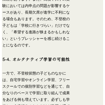
験においては内申点の問題が影響するケ
ースがあり、長期欠席が進学に不利にな
る場合もあります。そのため、不登校の
子どもは「学校に行きづらい」だけでな
く、「希望する進路が狭まるかもしれな
い」というプレッシャーを感じ続けるこ
とになるのです。
5-4. オルタナティブ学習の可能性
一方で、不登校状態の子どものなかに
は、自宅学習やオンライン学習、フリー
スクールでの個別学習などを通じて、自
分なりのペースで学習に取り組んで成果
をあげる例も増えています。必ずしも学