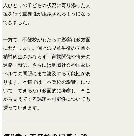
人ひとりの子どもの状況に寄り添った支
援を行う重要性が認識されるようになっ
てきました。
一方で、不登校がもたらす影響は多方面
にわたります。個々の児童生徒の学業や
精神衛生のみならず、家族関係や将来の
進路・就労、さらには地域社会や国家レ
ベルでの問題にまで波及する可能性があ
ります。本稿では「不登校の影響」につ
いて、できるだけ多面的に考察し、そこ
から見えてくる課題や可能性についても
探っていきます。