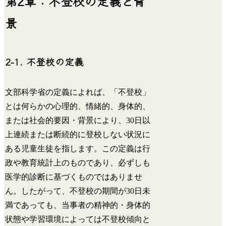
第2章：不登校の定義と背
景
2-1. 不登校の定義
文部科学省の定義によれば、「不登校」
とは何らかの心理的、情緒的、身体的、
または社会的要因・背景により、30日以
上連続または断続的に登校しない状況に
ある児童生徒を指します。この定義は行
政や教育統計上のものであり、必ずしも
医学的診断に基づくものではありませ
ん。したがって、不登校の期間が30日未
満であっても、当事者の精神的・身体的
状態や学習環境によっては不登校傾向と