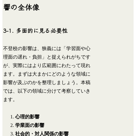
響の全体像
3-1. 多面的に見る必要性
不登校の影響は、狭義には「学習面や心
理面の遅れ・負担」と捉えられがちです
が、実際にはより広範囲にわたって現れ
ます。まずは大まかにどのような領域に
影響が及ぶのかを整理しましょう。本稿
では、以下の領域に分けて考察していき
ます。
心理的影響
学業面の影響
社会的・対人関係の影響