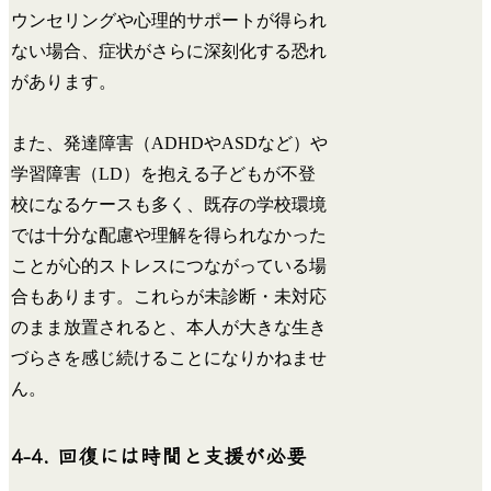
ウンセリングや心理的サポートが得られ
ない場合、症状がさらに深刻化する恐れ
があります。
また、発達障害（ADHDやASDなど）や
学習障害（LD）を抱える子どもが不登
校になるケースも多く、既存の学校環境
では十分な配慮や理解を得られなかった
ことが心的ストレスにつながっている場
合もあります。これらが未診断・未対応
のまま放置されると、本人が大きな生き
づらさを感じ続けることになりかねませ
ん。
4-4. 回復には時間と支援が必要