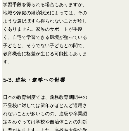
学習手段を得られる場合もありますが、
地域や家庭の経済状況によっては、その
ような選択肢すら得られないことが珍し
くありません。家族のサポートが手厚
く、自宅で学習できる環境が整っている
子どもと、そうでない子どもとの間で、
教育機会に格差が生じる可能性もありま
す。
5-3. 進級・進学への影響
日本の教育制度では、義務教育期間中の
不登校に対しては留年がほとんど適用さ
れないことが多いものの、進級や卒業認
定をめぐっては学校や自治体ごとの判断
に差があります。また、高校や大学の受