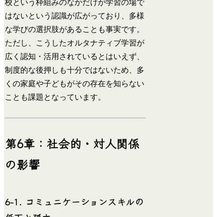
校という枠組みのなかだけが学習の場で
はないという認識が広がっており、多様
な学びの選択肢があることも事実です。
ただし、こうしたオルタナティブ学習が
広く認知・活用されているとはいえず、
制度的な後押しも十分ではないため、多
くの家庭や子どもがその存在を知らない
ことも課題となっています。
第6章：社会的・対人関係
の影響
6-1. コミュニケーションスキルの