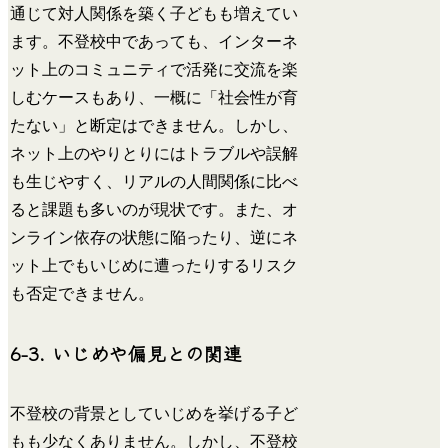
通じて対人関係を築く子どもも増えてい
ます。不登校中であっても、インターネ
ット上のコミュニティで活発に交流を楽
しむケースもあり、一概に「社会性が育
たない」と断定はできません。しかし、
ネット上のやりとりにはトラブルや誤解
も生じやすく、リアルの人間関係に比べ
ると課題も多いのが現状です。また、オ
ンライン依存の状態に陥ったり、逆にネ
ット上でもいじめに遭ったりするリスク
も否定できません。
6-3. いじめや偏見との関連
不登校の背景としていじめを挙げる子ど
もも少なくありません。しかし、不登校