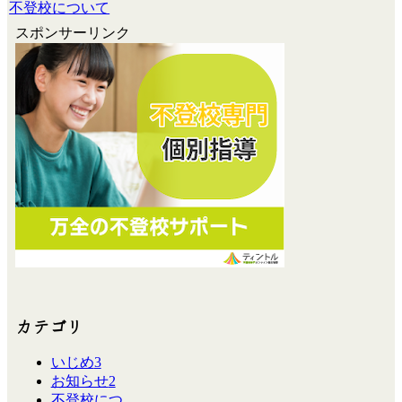
不登校について
スポンサーリンク
カテゴリ
いじめ
3
お知らせ
2
不登校につ