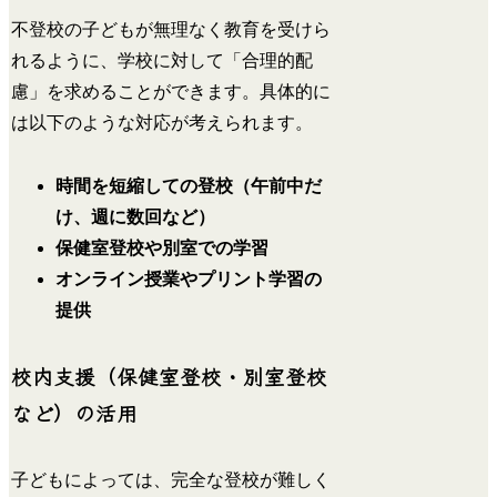
不登校の子どもが無理なく教育を受けら
れるように、学校に対して「合理的配
慮」を求めることができます。具体的に
は以下のような対応が考えられます。
時間を短縮しての登校（午前中だ
け、週に数回など）
保健室登校や別室での学習
オンライン授業やプリント学習の
提供
校内支援（保健室登校・別室登校
など）の活用
子どもによっては、完全な登校が難しく