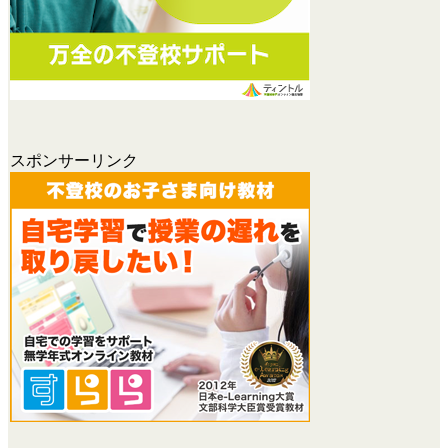
スポンサーリンク