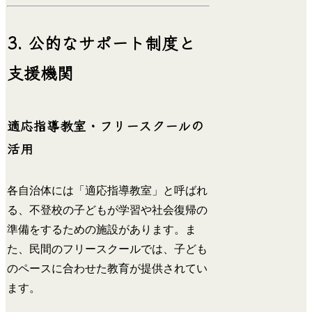
3. 公的なサポート制度と
支援機関
適応指導教室・フリースクールの
活用
各自治体には「適応指導教室」と呼ばれ
る、不登校の子どもが学習や社会復帰の
準備をするための施設があります。ま
た、民間のフリースクールでは、子ども
のペースに合わせた教育が提供されてい
ます。