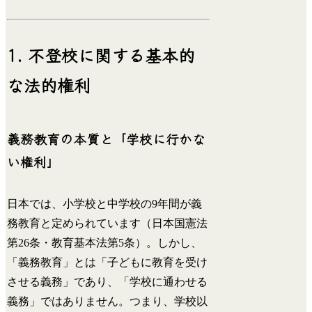
1. 不登校に関する基本的
な法的権利
義務教育の本質と「学校に行かな
い権利」
日本では、小学校と中学校の9年間が義
務教育と定められています（日本国憲法
第26条・教育基本法第5条）。しかし、
「義務教育」とは「子どもに教育を受け
させる義務」であり、「学校に通わせる
義務」ではありません。つまり、学校以