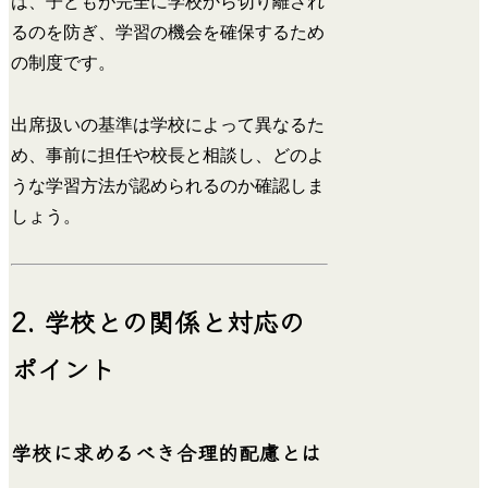
は、子どもが完全に学校から切り離され
るのを防ぎ、学習の機会を確保するため
の制度です。
出席扱いの基準は学校によって異なるた
め、事前に担任や校長と相談し、どのよ
うな学習方法が認められるのか確認しま
しょう。
2. 学校との関係と対応の
ポイント
学校に求めるべき合理的配慮とは