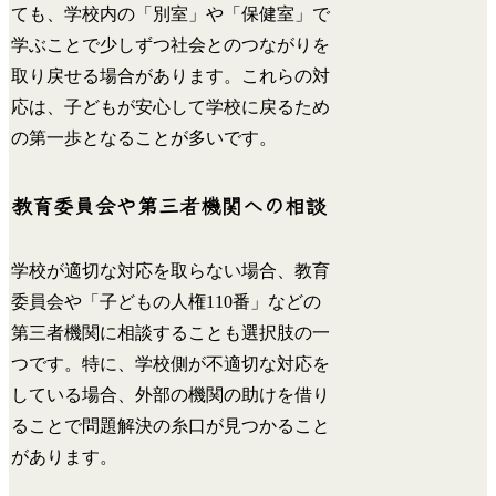
ても、学校内の「別室」や「保健室」で
学ぶことで少しずつ社会とのつながりを
取り戻せる場合があります。これらの対
応は、子どもが安心して学校に戻るため
の第一歩となることが多いです。
教育委員会や第三者機関への相談
学校が適切な対応を取らない場合、教育
委員会や「子どもの人権110番」などの
第三者機関に相談することも選択肢の一
つです。特に、学校側が不適切な対応を
している場合、外部の機関の助けを借り
ることで問題解決の糸口が見つかること
があります。