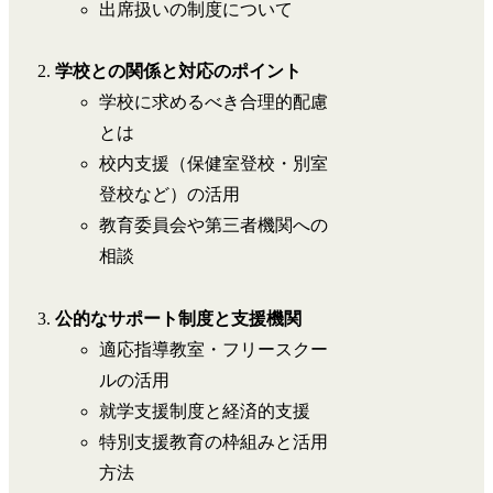
出席扱いの制度について
学校との関係と対応のポイント
学校に求めるべき合理的配慮
とは
校内支援（保健室登校・別室
登校など）の活用
教育委員会や第三者機関への
相談
公的なサポート制度と支援機関
適応指導教室・フリースクー
ルの活用
就学支援制度と経済的支援
特別支援教育の枠組みと活用
方法