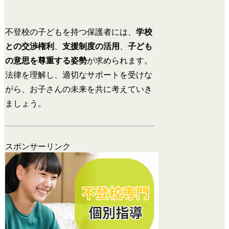
不登校の子どもを持つ保護者には、
学校
との交渉権利
、
支援制度の活用
、
子ども
の意思を尊重する姿勢
が求められます。
法律を理解し、適切なサポートを受けな
がら、お子さんの未来を共に考えていき
ましょう。
スポンサーリンク