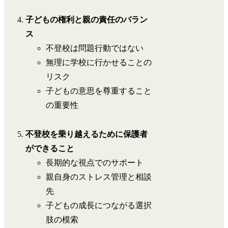
子どもの権利と親の責任のバラン
ス
不登校は問題行動ではない
無理に学校に行かせることの
リスク
子どもの意思を尊重すること
の重要性
不登校を乗り越えるために保護者
ができること
長期的な視点でのサポート
親自身のストレス管理と相談
先
子どもの成長につながる選択
肢の模索