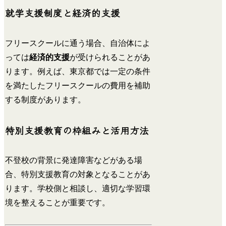
就学支援制度と経済的支援
フリースクールに通う場合、自治体によ
っては
経済的支援
が受けられることがあ
ります。例えば、東京都では一定の条件
を満たしたフリースクールの費用を補助
する制度があります。
特別支援教育の枠組みと活用方法
不登校の背景に発達障害などがある場
合、特別支援教育の対象となることがあ
ります。学校側と相談し、適切な学習環
境を整えることが重要です。