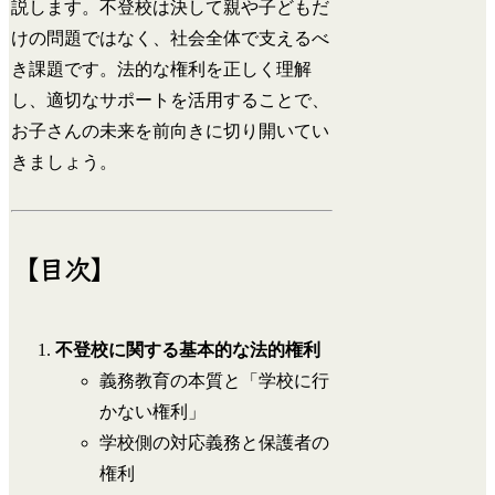
説します。不登校は決して親や子どもだ
けの問題ではなく、社会全体で支えるべ
き課題です。法的な権利を正しく理解
し、適切なサポートを活用することで、
お子さんの未来を前向きに切り開いてい
きましょう。
【目次】
不登校に関する基本的な法的権利
義務教育の本質と「学校に行
かない権利」
学校側の対応義務と保護者の
権利