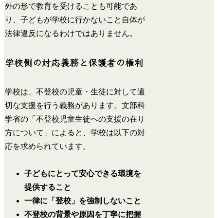
外の形で教育を受けることも可能であ
り、子どもが学校に行かないこと自体が
法律違反になるわけではありません。
学校側の対応義務と保護者の権利
学校は、不登校の児童・生徒に対して適
切な支援を行う義務があります。文部科
学省の「不登校児童生徒への支援の在り
方について」によると、学校は以下の対
応を求められています。
子どもにとって安心できる環境を
提供すること
一律に「登校」を強制しないこと
不登校の背景や原因を丁寧に把握