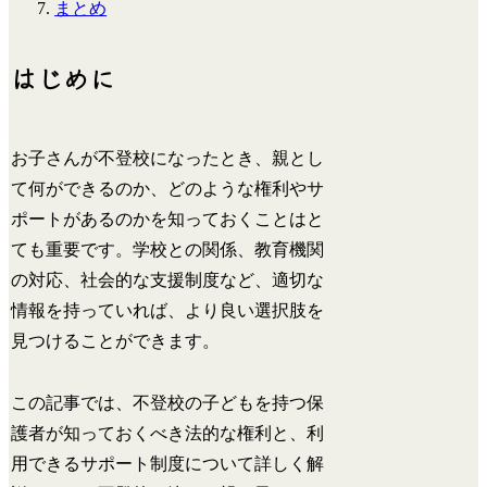
まとめ
はじめに
お子さんが不登校になったとき、親とし
て何ができるのか、どのような権利やサ
ポートがあるのかを知っておくことはと
ても重要です。学校との関係、教育機関
の対応、社会的な支援制度など、適切な
情報を持っていれば、より良い選択肢を
見つけることができます。
この記事では、不登校の子どもを持つ保
護者が知っておくべき法的な権利と、利
用できるサポート制度について詳しく解