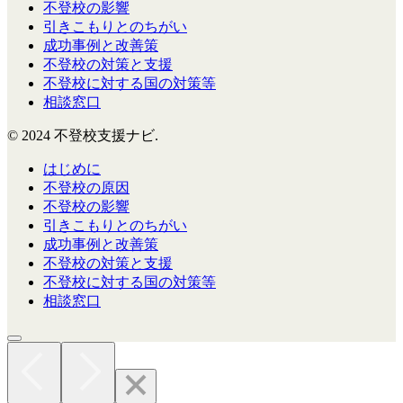
不登校の影響
引きこもりとのちがい
成功事例と改善策
不登校の対策と支援
不登校に対する国の対策等
相談窓口
© 2024 不登校支援ナビ.
はじめに
不登校の原因
不登校の影響
引きこもりとのちがい
成功事例と改善策
不登校の対策と支援
不登校に対する国の対策等
相談窓口