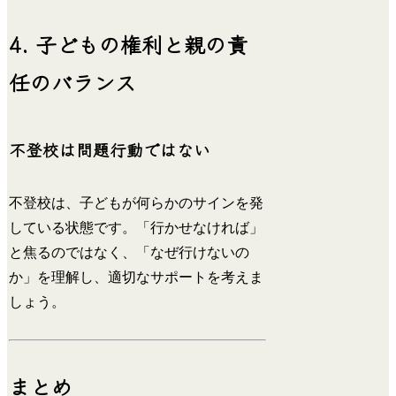
4. 子どもの権利と親の責
任のバランス
不登校は問題行動ではない
不登校は、子どもが何らかのサインを発
している状態です。「行かせなければ」
と焦るのではなく、「なぜ行けないの
か」を理解し、適切なサポートを考えま
しょう。
まとめ