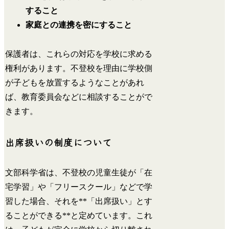
すること
家庭との連携を密にすること
保護者は、これらの対応を学校に求める
権利があります。不登校を理由に学校側
が子どもを放置するようなことがあれ
ば、教育委員会などに相談することがで
きます。
出席扱いの制度について
文部科学省は、不登校の児童生徒が「在
宅学習」や「フリースクール」などで学
習した場合、それを**「出席扱い」とす
ることができる**と定めています。これ